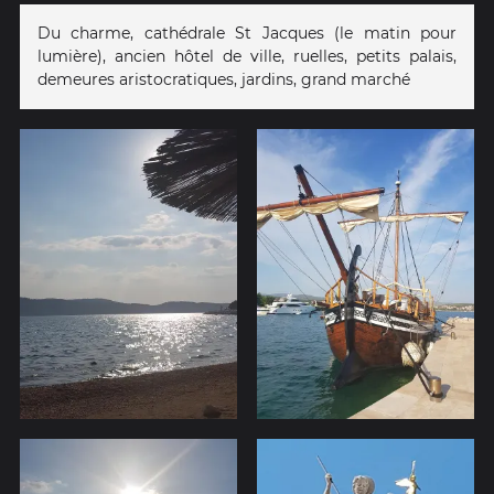
Du charme, cathédrale St Jacques (le matin pour
lumière), ancien hôtel de ville, ruelles, petits palais,
demeures aristocratiques, jardins, grand marché