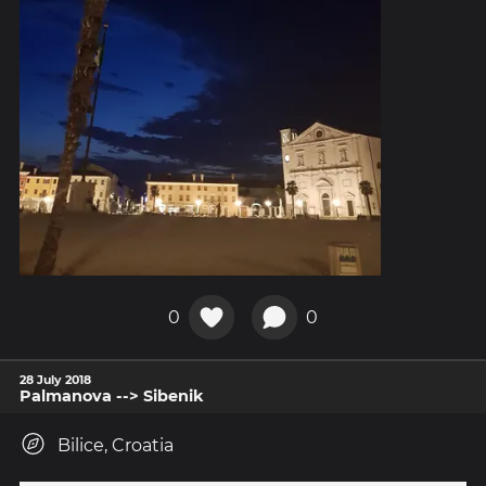
0
0
28 July 2018
Palmanova --> Sibenik
Bilice, Croatia