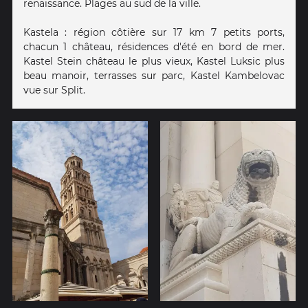
renaissance. Plages au sud de la ville.
Kastela : région côtière sur 17 km 7 petits ports,
chacun 1 château, résidences d'été en bord de mer.
Kastel Stein château le plus vieux, Kastel Luksic plus
beau manoir, terrasses sur parc, Kastel Kambelovac
vue sur Split.