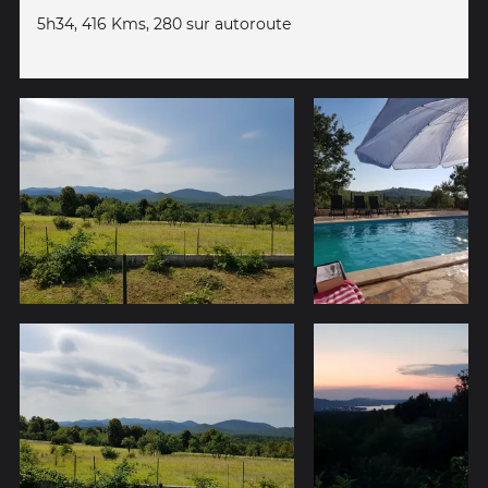
5h34, 416 Kms, 280 sur autoroute