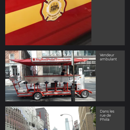
Vendeur
ambulant
Dans les
rue de
Phiila