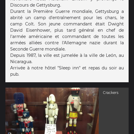
Discours de Gettysburg.
Durant la Première Guerre mondiale, Gettysburg a
abrité un camp d'entraînement pour les chars, le
camp Colt. Son jeune commandant était Dwight
David Eisenhower, plus tard général en chef de
l'armée américaine et commandant de toutes les
armées alliées contre l'Allemagne nazie durant la
Seconde Guerre mondiale.
Depuis 1987, la ville est jumelée à la ville de León, au
Nicaragua.
Arrivée à notre hôtel "Sleep inn" et repas du soir au
pub.
Crackers