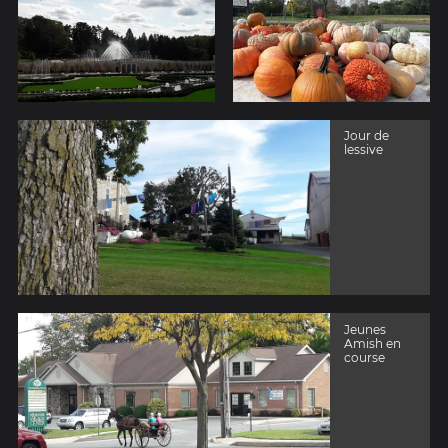
Jour de
lessive
Jeunes
Amish en
course