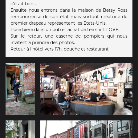
c'était bon....
Ensuite nous entrons dans la maison de Betsy Ross
rembourreuse de son état mais surtout créatrice du
premier drapeau représentant les Etats-Unis.
Pose bière dans un pub et achat de tee shirt LOVE.
Sur le retour, une caserne de pompiers qui nous
invitent a prendre des photos.
Retour à l'hôtel vers 17h, douche et restaurant