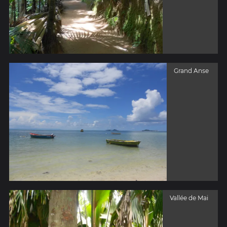
Grand Anse
Vallée de Mai