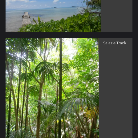
Salazie Track