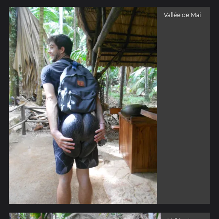
Vallée de Mai