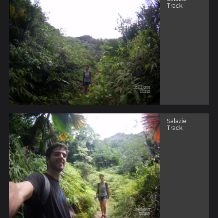
Track
Salazie
Track