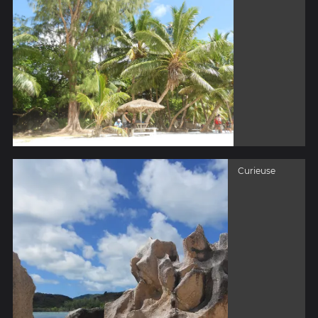
Curieuse