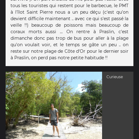
tous les touristes qui restent pour le barbecue, le PMT
à l'îlot Saint Pierre nous a un peu déçu (c'est qu'on
devient difficile maintenant .. avec ce qui s'est passé la
veille !!) beaucoup de poissons mais beaucoup de
coraux morts aussi ... On rentre à Praslin, c'est
dimanche donc pas trop de bus pour aller à la plage
qu'on voulait voir, et le temps se gâte un peu .. on
reste sur notre plage de Côte d'Or pour le dernier soir
à Praslin, on perd pas notre petite habitude !!
Curieuse