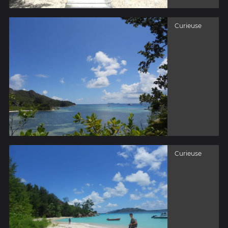
Curieuse
Curieuse