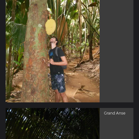
Grand Anse