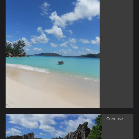
Curieuse