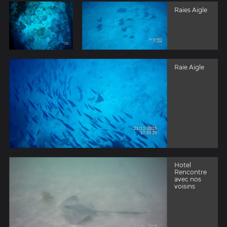
Raies Aigle
Raie Aigle
Hotel
Rencontre
avec nos
voisins