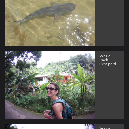
Salazie
Track
C'est parti !!
Salazie