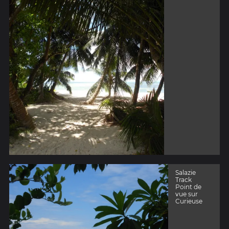
Salazie
Track
Point de
vue sur
Curieuse