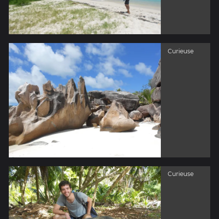
Curieuse
Curieuse