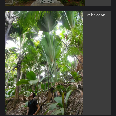
Vallée de Mai