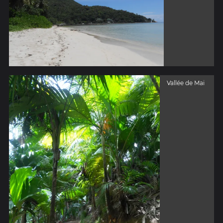
Vallée de Mai