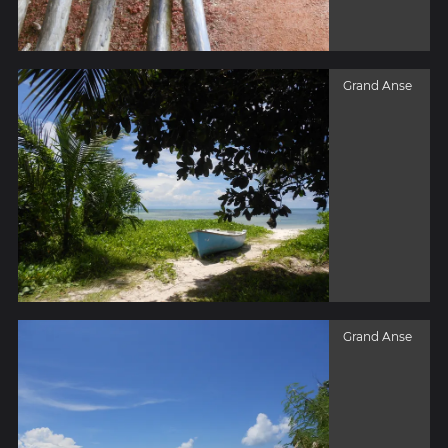
Grand Anse
Grand Anse