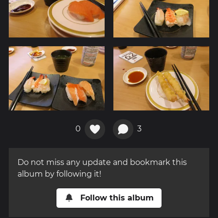
0
3
Do not miss any update and bookmark this
album by following it!
Follow this album