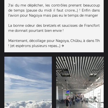
J'ai du me dépêcher, les contrôles prenant beaucoup
de temps (pause du midi il faut croire...) ! Enfin dans
l'avion pour Nagoya mais pas eu le temps de manger
La bonne odeur des bretzels et saucisses de Francfort
me donnait pourtant bien envie !
Maintenant, décollage pour Nagoya, Chūbu, à dans 11h
! (et espérons plusieurs repas...) ✈