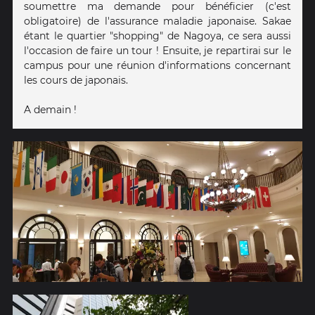
soumettre ma demande pour bénéficier (c'est
obligatoire) de l'assurance maladie japonaise. Sakae
étant le quartier "shopping" de Nagoya, ce sera aussi
l'occasion de faire un tour ! Ensuite, je repartirai sur le
campus pour une réunion d'informations concernant
les cours de japonais.
A demain !