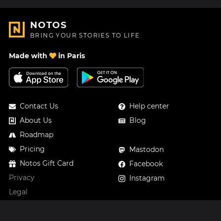
NOTOS
BRING YOUR STORIES TO LIFE
Made with
in Paris
Contact Us
Help center
About Us
Blog
Roadmap
Pricing
Mastodon
Notos Gift Card
Facebook
Privacy
Instagram
Legal
Terms & Conditions