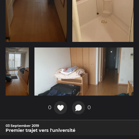
0
0
03 September 2019
Premier trajet vers l'université