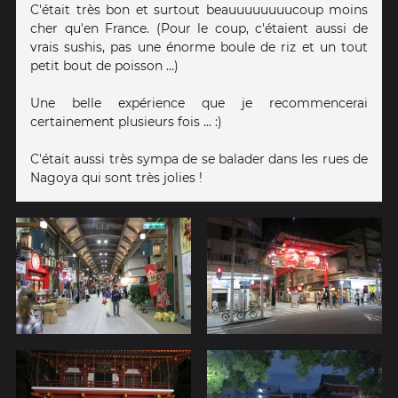
C'était très bon et surtout beauuuuuuuucoup moins
cher qu'en France. (Pour le coup, c'étaient aussi de
vrais sushis, pas une énorme boule de riz et un tout
petit bout de poisson ...)
Une belle expérience que je recommencerai
certainement plusieurs fois ... :)
C'était aussi très sympa de se balader dans les rues de
Nagoya qui sont très jolies !