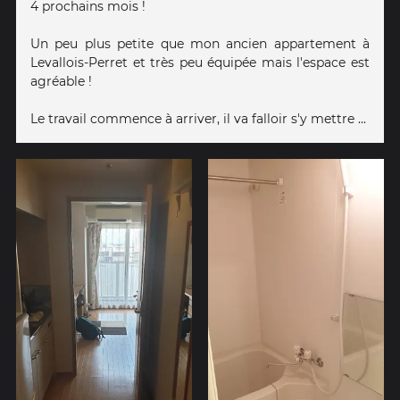
4 prochains mois !
Un peu plus petite que mon ancien appartement à
Levallois-Perret et très peu équipée mais l'espace est
agréable !
Le travail commence à arriver, il va falloir s'y mettre ...