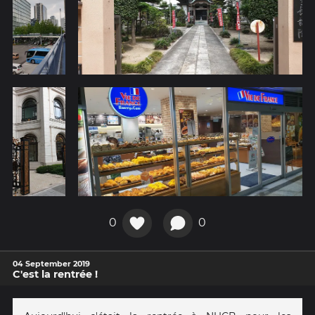
0
0
04 September 2019
C'est la rentrée !