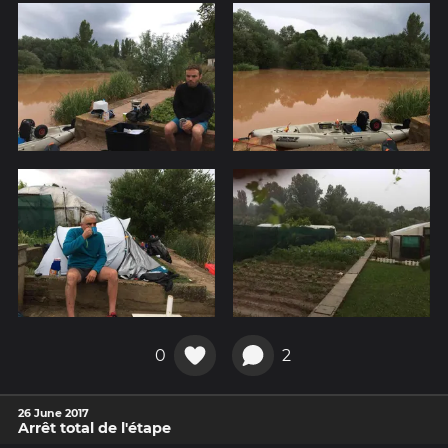
0
2
26 June 2017
Arrêt total de l'étape