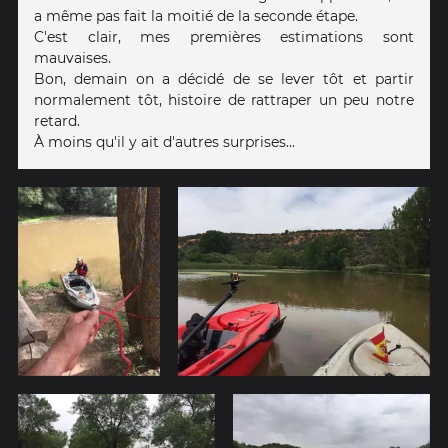
a même pas fait la moitié de la seconde étape.
C'est clair, mes premières estimations sont
mauvaises.
Bon, demain on a décidé de se lever tôt et partir
normalement tôt, histoire de rattraper un peu notre
retard.
À moins qu'il y ait d'autres surprises...