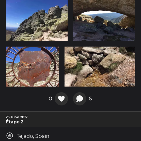
0
6
25 June 2017
Étape 2
Tejado, Spain