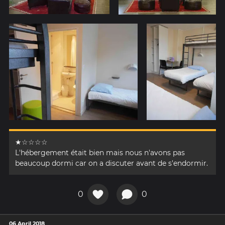
★☆☆☆☆
L'hébergement était bien mais nous n'avons pas
beaucoup dormi car on a discuter avant de s'endormir.
0
0
06 April 2018