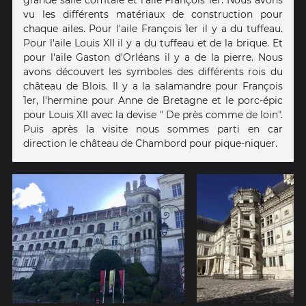
vu les différents matériaux de construction pour
chaque ailes. Pour l'aile François 1er il y a du tuffeau.
Pour l'aile Louis XII il y a du tuffeau et de la brique. Et
pour l'aile Gaston d'Orléans il y a de la pierre. Nous
avons découvert les symboles des différents rois du
château de Blois. Il y a la salamandre pour François
1er, l'hermine pour Anne de Bretagne et le porc-épic
pour Louis XII avec la devise " De près comme de loin".
Puis après la visite nous sommes parti en car
direction le château de Chambord pour pique-niquer.