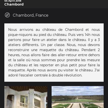
05 April 2018
Chambord
Chambord, France
Nous arrivons au château de Chambord et nous
pique-niquons au pied du château. Puis vers 14h nous
partons pour faire un atelier dans le château. Il y a 3
ateliers différents. Un par classe. Nous, nous devons
reconstruire une maquette du château. Pendant 2
heures, nous allons faire des aller-retour entre dehors
et la salle où nous sommes pour prendre les mesure
du château et les reporter en plus petit pour faire la
maquette. Après nous avons pu visiter le château. J'ai
adoré l'escalier centrale à double révolution.