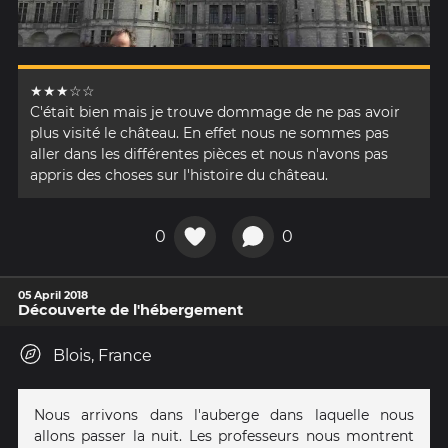
★★★☆☆
C'était bien mais je trouve dommage de ne pas avoir
plus visité le château. En effet nous ne sommes pas
aller dans les différentes pièces et nous n'avons pas
appris des choses sur l'histoire du château.
0
0
05 April 2018
Découverte de l'hébergement
Blois, France
Nous arrivons dans l'auberge dans laquelle nous
allons passer la nuit. Les professeurs nous montrent