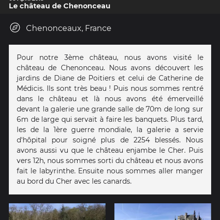
Le château de Chenonceau
Chenonceaux, France
Pour notre 3ème château, nous avons visité le
château de Chenonceau. Nous avons découvert les
jardins de Diane de Poitiers et celui de Catherine de
Médicis. Ils sont très beau ! Puis nous sommes rentré
dans le château et là nous avons été émerveillé
devant la galerie une grande salle de 70m de long sur
6m de large qui servait à faire les banquets. Plus tard,
les de la 1ère guerre mondiale, la galerie a servie
d'hôpital pour soigné plus de 2254 blessés. Nous
avons aussi vu que le château enjambe le Cher. Puis
vers 12h, nous sommes sorti du château et nous avons
fait le labyrinthe. Ensuite nous sommes aller manger
au bord du Cher avec les canards.