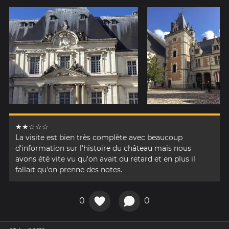
★★☆☆☆
La visite est bien très complète avec beaucoup
d'information sur l'histoire du château mais nous
avons été vite vu qu'on avait du retard et en plus il
fallait qu'on prenne des notes.
0
0