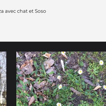
za avec chat et Soso