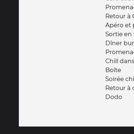
Promena
Retour à
Apéro et 
Sortie en
Dîner bur
Promena
Chill dans
Boîte
Soirée chi
Retour à
Dodo