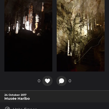
0
0
24 October 2017
Musée Haribo