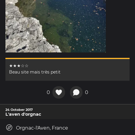
★★★☆☆
Beau site mais très petit
0
0
24 October 2017
L'aven d'orgnac
Orgnac-l'Aven, France