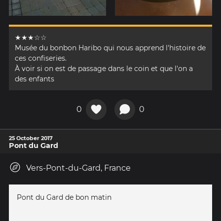
★★★☆☆
Musée du bonbon Haribo qui nous apprend l'histoire de
ces confiseries.
À voir si on est de passage dans le coin et que l'on a
des enfants
0
0
25 October 2017
Pont du Gard
Vers-Pont-du-Gard, France
Pont du Gard de bon matin