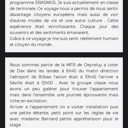
programme ERASMUS. Je suis actuellement en classe
de terminale. Ce voyage nous a permis de nous sentir
davantage citoyens européens mais aussi de voir
d'autres modes de vie et une autre culture . Cette
expérience était enrichissante. Chaque jour des
souvenirs et des sentiments émanaient.
Grâce à ce voyage je me suis senti réellement humain
et citoyen du monde .
Nous sommes partie de la MFR de Oeyreluy a coter
de Dax dans les landes à 6h45 du matin direction
l'aéroport de Bilbao l'avion était à 10h45 l'arriver a
Séville était à 12h00 . Avec le groupe classe nous
avons un peu galérer pour trouver l'appartement
mais dans l'ensemble une journée éprouvante mais
riche en excitation.
Arriver a l'appartement on a visiter installation puis
une petite détente, petit point sur les règles de vie
avec madame Bernard petite appréhension pour le
stage