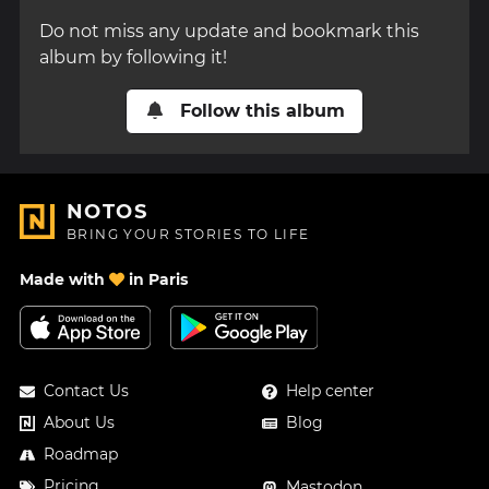
Do not miss any update and bookmark this
album by following it!
Follow this album
NOTOS
BRING YOUR STORIES TO LIFE
Made with
in Paris
Contact Us
Help center
About Us
Blog
Roadmap
Pricing
Mastodon