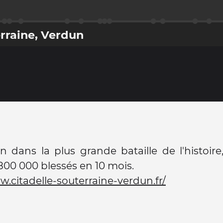
erraine, Verdun
 dans la plus grande bataille de l'histoir
800 000 blessés en 10 mois.
w.citadelle-souterraine-verdun.fr/