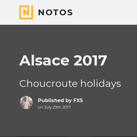
NOTOS
Alsace 2017
Choucroute holidays
Published by
FXS
on July 29th 2017