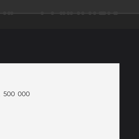
e, 500 000