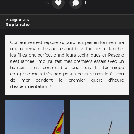
0
1
13 August 2017
Replanche
Guillaume s'est reposé aujourd'hui, pas en forme. il ira
mieux demain. Les autres ont tous fait de la planche:
les filles ont perfectionné leurs techniques et Pascale
s'est lancée ! moi j'ai fait mes premiers essais avec un
harnais: très confortable une fois la technique
comprise mais très bon pour une cure nasale à l'eau
de mer pendant le premier quart d'heure
d'expérimentation !