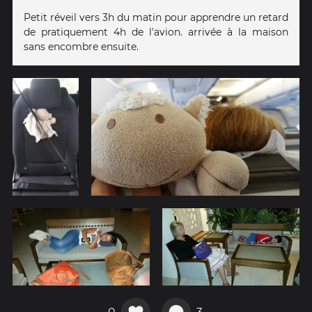
Petit réveil vers 3h du matin pour apprendre un retard
de pratiquement 4h de l'avion. arrivée à la maison
sans encombre ensuite.