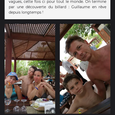
vagues, cette fois ci pour tout le monde. On termine
par une découverte du billard : Guillaume en rêve
depuis longtemps !