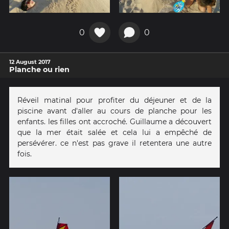
0
0
12 August 2017
Planche ou rien
Réveil matinal pour profiter du déjeuner et de la
piscine avant d'aller au cours de planche pour les
enfants. les filles ont accroché. Guillaume a découvert
que la mer était salée et cela lui a empêché de
persévérer. ce n'est pas grave il retentera une autre
fois.