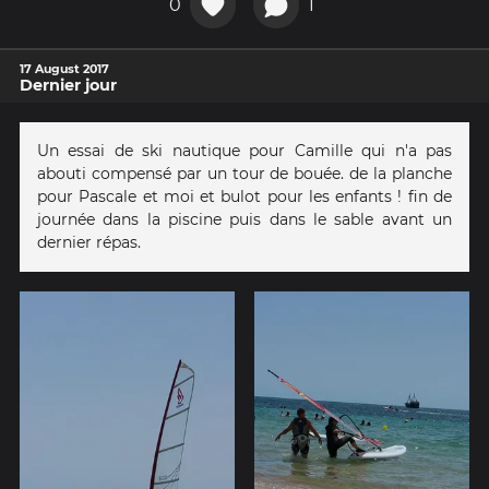
0
1
17 August 2017
Dernier jour
Un essai de ski nautique pour Camille qui n'a pas
abouti compensé par un tour de bouée. de la planche
pour Pascale et moi et bulot pour les enfants ! fin de
journée dans la piscine puis dans le sable avant un
dernier répas.