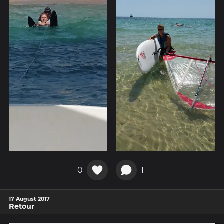
0
1
17 August 2017
Retour