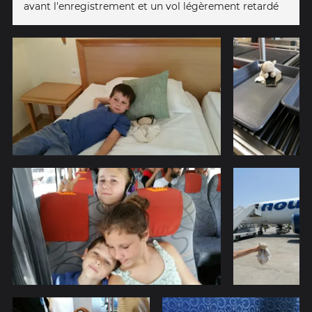
avant l'enregistrement et un vol légèrement retardé