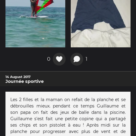
0
1
14 August 2017
Journée sportive
Les 2 filles et la maman on refait de la planche et se
débrouilles mieux. pendant ce temps Guillaume et
son papa on fait des jeux de balle dans la piscine.
Guillaume s'est fait une petite copine qui a partagé
ses chips et son pistolet à eau ! Après midi sur la
planche pour progresser avec plus de vent et de