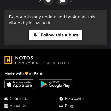
0
3
Do not miss any update and bookmark this
album by following it!
Follow this album
NOTOS
BRING YOUR STORIES TO LIFE
Made with
in Paris
Contact Us
Help center
About Us
Blog