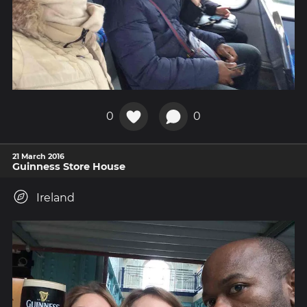
0
0
21 March 2016
Guinness Store House
Ireland