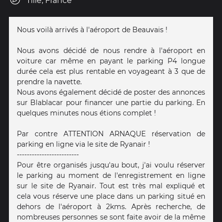
Tillé, France
Nous voilà arrivés à l'aéroport de Beauvais !
Nous avons décidé de nous rendre à l'aéroport en
voiture car même en payant le parking P4 longue
durée cela est plus rentable en voyageant à 3 que de
prendre la navette.
Nous avons également décidé de poster des annonces
sur Blablacar pour financer une partie du parking. En
quelques minutes nous étions complet !
Par contre ATTENTION ARNAQUE réservation de
parking en ligne via le site de Ryanair !
-------------------------
Pour être organisés jusqu'au bout, j'ai voulu réserver
le parking au moment de l'enregistrement en ligne
sur le site de Ryanair. Tout est très mal expliqué et
cela vous réserve une place dans un parking situé en
dehors de l'aéroport à 2kms. Après recherche, de
nombreuses personnes se sont faite avoir de la même