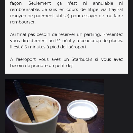
façon. Seulement ça n'est ni annulable ni
remboursable. Je suis en cours de litige via PayPal
(moyen de paiement utilisé) pour essayer de me faire
rembourser.
Au final pas besoin de réserver un parking. Présentez
vous directement au P4 où il y a beaucoup de places.
Il est à 5 minutes à pied de l'aéroport.
A l'aéroport vous avez un Starbucks si vous avez
besoin de prendre un petit dèj!