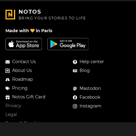
NOTOS
BRING YOUR STORIES TO LIFE
Made with
in Paris
Contact Us
Help center
About Us
Blog
Roadmap
Pricing
Mastodon
Notos Gift Card
Facebook
Privacy
Instagram
Legal
Terms & Conditions