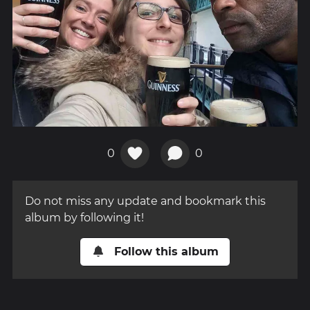
0
0
Do not miss any update and bookmark this
album by following it!
Follow this album