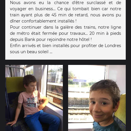
Nous avons eu la chance d'être surclassé et de
voyager en business... Ce qui tombait bien car notre
train ayant plus de 45 min de retard, nous avons pu
dîner confortablement installés !
Pour continuer dans la galère des trains, notre ligne
de métro était fermée pour travaux... 20 min à pieds
depuis Bank pour rejoindre notre hôtel !
Enfin arrivés et bien installés pour profiter de Londres
sous un beau soleil ...