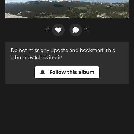
0
0
Do not miss any update and bookmark this
album by following it!
Follow this album