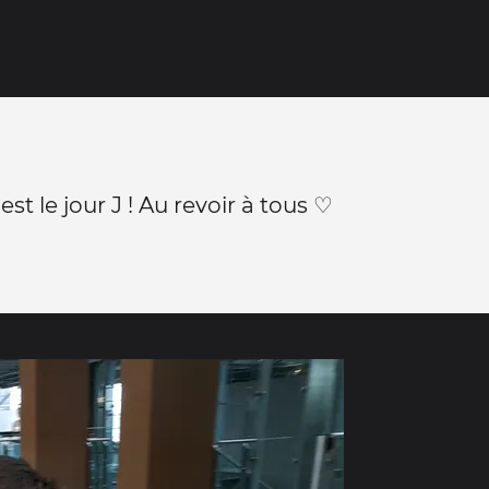
'est le jour J ! Au revoir à tous ♡