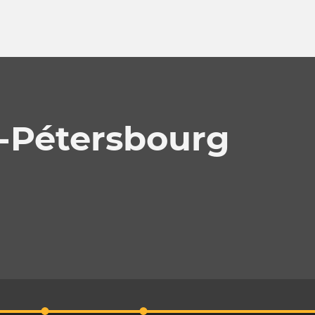
-Pétersbourg