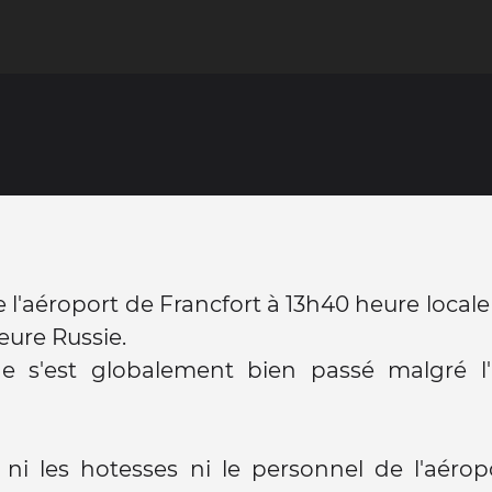
 l'aéroport de Francfort à 13h40 heure locale 
eure Russie.
e s'est globalement bien passé malgré l
 ni les hotesses ni le personnel de l'aérop