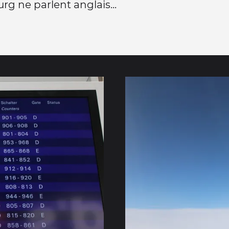
rg ne parlent anglais...