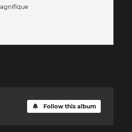
magnifique
Follow this album