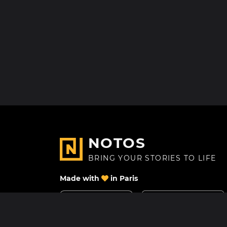
NOTOS
BRING YOUR STORIES TO LIFE
Made with
in Paris