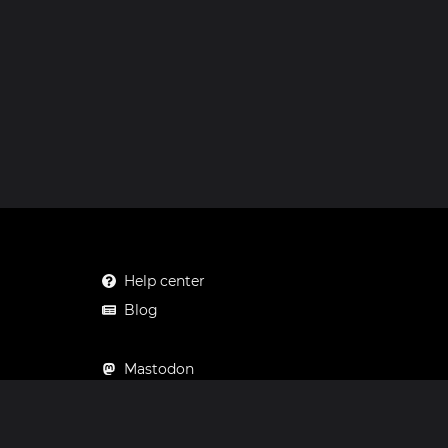
Help center
Blog
Mastodon
Facebook
Instagram