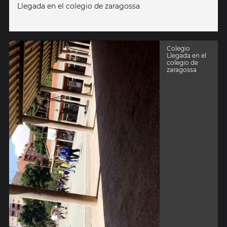
Llegada en el colegio de zaragossa
Colegio
Llegada en el
colegio de
zaragossa