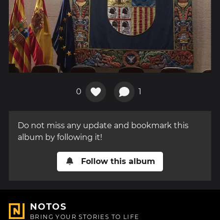
0
1
Do not miss any update and bookmark this
album by following it!
Follow this album
NOTOS
BRING YOUR STORIES TO LIFE