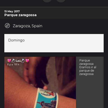
15 May 2017
Parque zaragossa
Zaragoza, Spain
Domingo
Parque
zaragossa
Eramos ir al
parque de
zaragossa