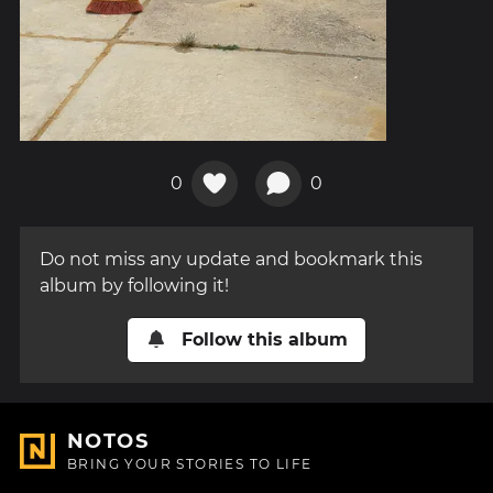
0
0
Do not miss any update and bookmark this
album by following it!
Follow this album
NOTOS
BRING YOUR STORIES TO LIFE