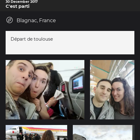
30 December 2017
C'est parti
Blagnac, France
Départ de toulouse