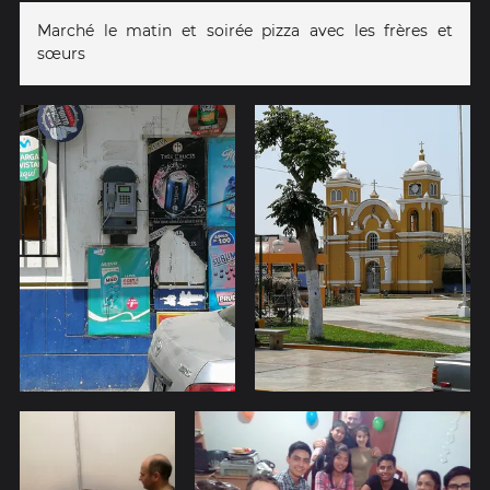
Marché le matin et soirée pizza avec les frères et
sœurs