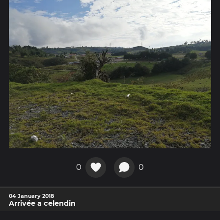
0
0
04 January 2018
Arrivée a celendin