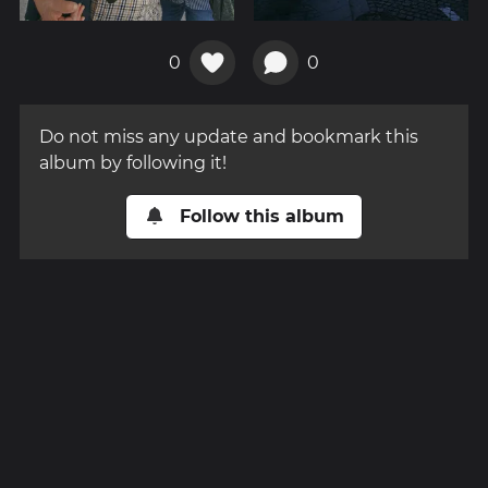
0
0
Do not miss any update and bookmark this
album by following it!
Follow this album