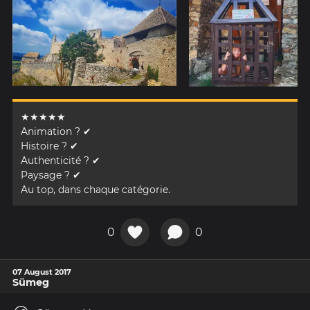
★★★★★
Animation ? ✔
Histoire ? ✔
Authenticité ? ✔
Paysage ? ✔
Au top, dans chaque catégorie.
0
0
07 August 2017
Sümeg