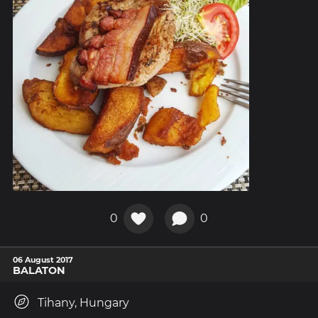
0
0
06 August 2017
BALATON
Tihany, Hungary