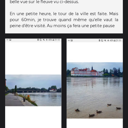
belle vue sur le fleuve vu ci-dessus.
En une petite heure, le tour de la ville est faite. Mais
pour 60min, je trouve quand même qu'elle vaut la
peine d'être visité. Au moins ça fera une petite pause