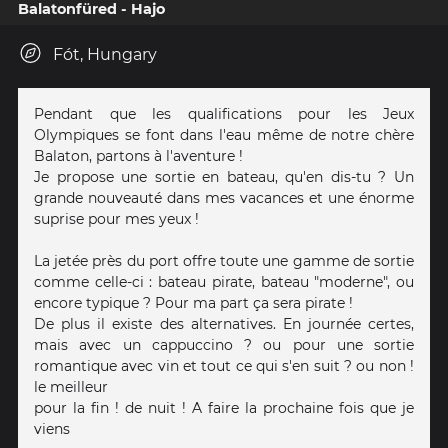
Balatonfüred - Hajo
Fót, Hungary
Pendant que les qualifications pour les Jeux
Olympiques se font dans l'eau même de notre chère
Balaton, partons à l'aventure !
Je propose une sortie en bateau, qu'en dis-tu ? Un
grande nouveauté dans mes vacances et une énorme
suprise pour mes yeux !
La jetée près du port offre toute une gamme de sortie
comme celle-ci : bateau pirate, bateau "moderne", ou
encore typique ? Pour ma part ça sera pirate !
De plus il existe des alternatives. En journée certes,
mais avec un cappuccino ? ou pour une sortie
romantique avec vin et tout ce qui s'en suit ? ou non !
le meilleur
pour la fin ! de nuit ! A faire la prochaine fois que je
viens