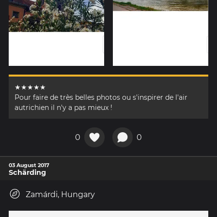
★★★★★
Pour faire de très belles photos ou s'inspirer de l'air
autrichien il n'y a pas mieux !
0
0
03 August 2017
Schärding
Zamárdi, Hungary