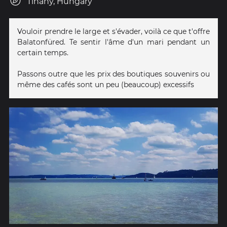
Tihany, Hungary
Vouloir prendre le large et s'évader, voilà ce que t'offre
Balatonfüred. Te sentir l'âme d'un mari pendant un
certain temps.
Passons outre que les prix des boutiques souvenirs ou
même des cafés sont un peu (beaucoup) excessifs