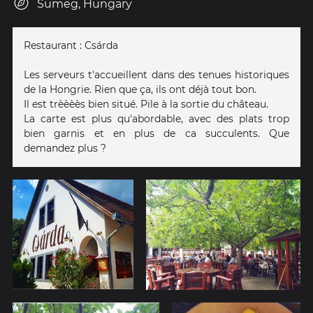
Sümeg, Hungary
Restaurant : Csárda
Les serveurs t'accueillent dans des tenues historiques
de la Hongrie. Rien que ça, ils ont déjà tout bon.
Il est trèèèès bien situé. Pile à la sortie du château.
La carte est plus qu'abordable, avec des plats trop
bien garnis et en plus de ca succulents. Que
demandez plus ?