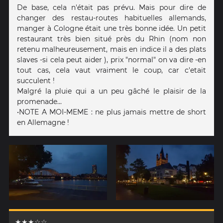
De base, cela n'était pas prévu. Mais pour dire de
changer des restau-routes habituelles allemands,
manger à Cologne était une très bonne idée. Un petit
restaurant très bien situé près du Rhin (nom non
retenu malheureusement, mais en indice il a des plats
slaves -si cela peut aider ), prix "normal" on va dire -en
tout cas, cela vaut vraiment le coup, car c'etait
succulent !
Malgré la pluie qui a un peu gâché le plaisir de la
promenade...
•NOTE A MOI-MEME : ne plus jamais mettre de short
en Allemagne !
★★★☆☆