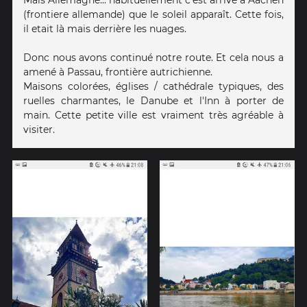
(frontiere allemande) que le soleil apparaît. Cette fois,
il etait là mais derrière les nuages.
Donc nous avons continué notre route. Et cela nous a
amené à Passau, frontière autrichienne.
Maisons colorées, églises / cathédrale typiques, des
ruelles charmantes, le Danube et l'Inn à porter de
main. Cette petite ville est vraiment très agréable à
visiter.