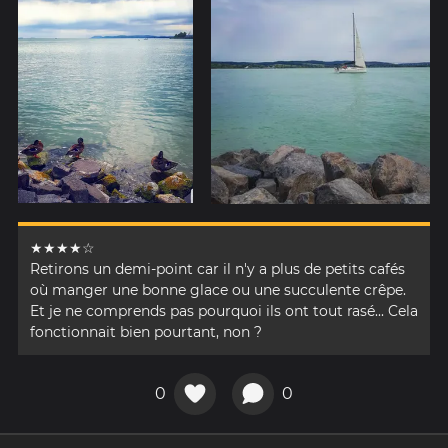
★★★★☆
Retirons un demi-point car il n'y a plus de petits cafés
où manger une bonne glace ou une succulente crêpe.
Et je ne comprends pas pourquoi ils ont tout rasé... Cela
fonctionnait bien pourtant, non ?
0
0