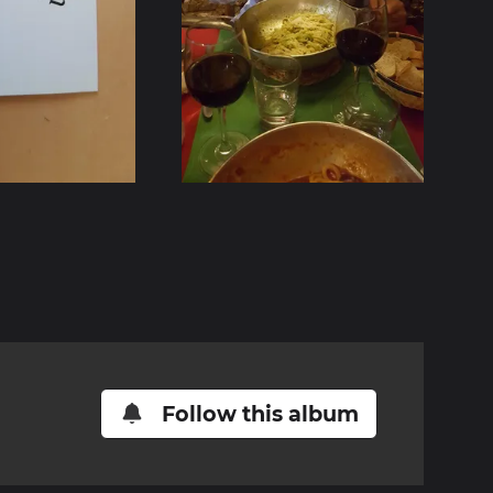
Follow this album