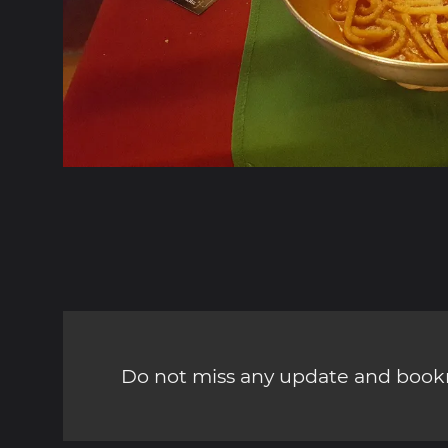
Do not miss any update and bookm