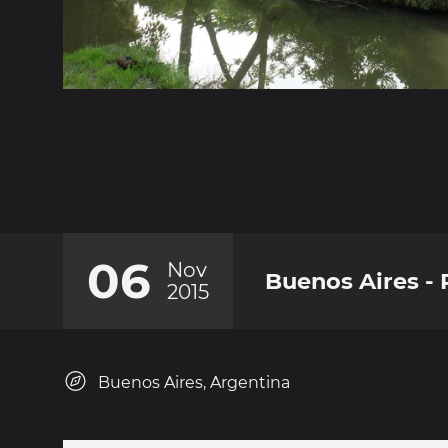
06
Nov
Buenos Aires - 
2015
Buenos Aires, Argentina