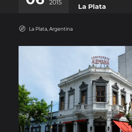
2015
La Plata
La Plata, Argentina