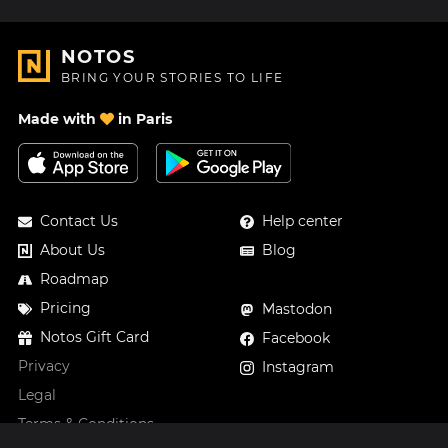
NOTOS
BRING YOUR STORIES TO LIFE
Made with
in Paris
Contact Us
Help center
About Us
Blog
Roadmap
Pricing
Mastodon
Notos Gift Card
Facebook
Privacy
Instagram
Legal
Terms & Conditions