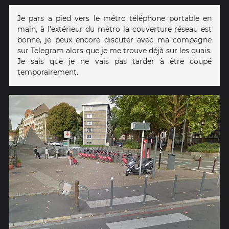
Je pars a pied vers le métro téléphone portable en
main, à l’extérieur du métro la couverture réseau est
bonne, je peux encore discuter avec ma compagne
sur Telegram alors que je me trouve déjà sur les quais.
Je sais que je ne vais pas tarder à être coupé
temporairement.