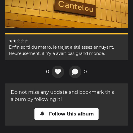
★★☆☆☆
Enfin sorti du métro, le trajet à été assez ennuyant.
Heureusement, il n'y a avait pas grand monde.
0
0
Do not miss any update and bookmark this
album by following it!
Follow this album