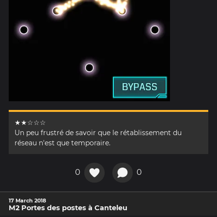
★★☆☆☆
Un peu frustré de savoir que le rétablissement du
réseau n'est que temporaire.
0
0
17 March 2018
M2 Portes des postes à Canteleu