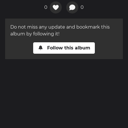
0
0
Do not miss any update and bookmark this
album by following it!
Follow this album