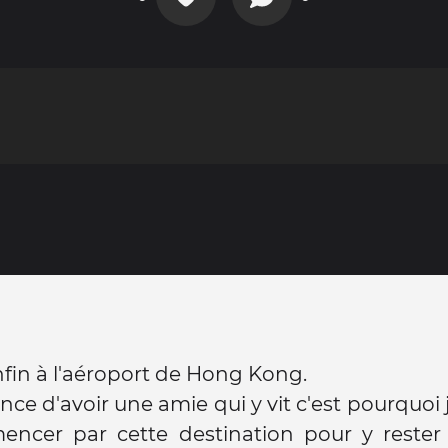
enfin à l'aéroport de Hong Kong.
ance d'avoir une amie qui y vit c'est pourquoi 
ncer par cette destination pour y rester