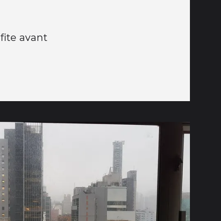
ite avant