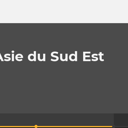
Asie du Sud Est