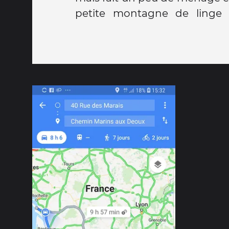
petite montagne de linge 