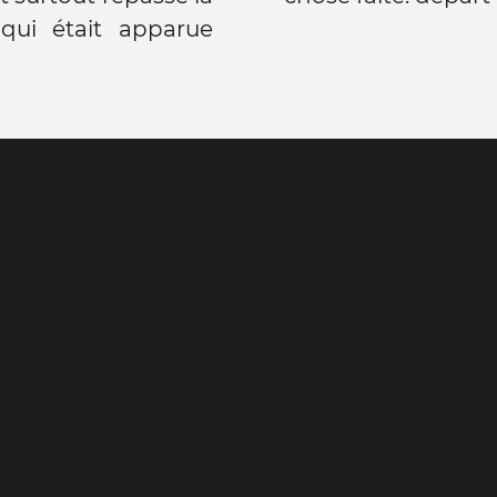
qui était apparue