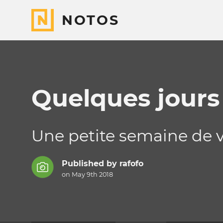
NOTOS
Quelques jours 
Une petite semaine de 
Published by
rafofo
on May 9th 2018