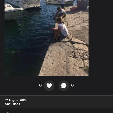
0
0
02 August 2019
Molunat