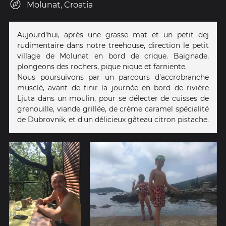
Molunat, Croatia
Aujourd'hui, après une grasse mat et un petit dej
rudimentaire dans notre treehouse, direction le petit
village de Molunat en bord de crique. Baignade,
plongeons des rochers, pique nique et farniente.
Nous poursuivons par un parcours d'accrobranche
musclé, avant de finir la journée en bord de rivière
Ljuta dans un moulin, pour se délecter de cuisses de
grenouille, viande grillée, de crème caramel spécialité
de Dubrovnik, et d'un délicieux gâteau citron pistache.