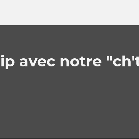
ip avec notre "ch'