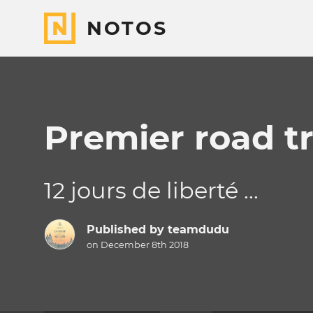
NOTOS
Premier road tr
12 jours de liberté ...
Published by
teamdudu
on December 8th 2018