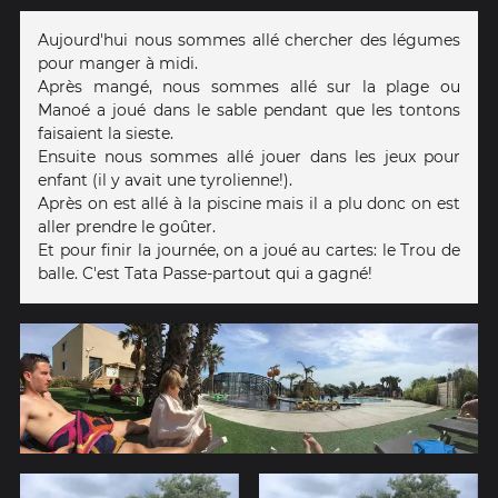
Aujourd'hui nous sommes allé chercher des légumes
pour manger à midi.
Après mangé, nous sommes allé sur la plage ou
Manoé a joué dans le sable pendant que les tontons
faisaient la sieste.
Ensuite nous sommes allé jouer dans les jeux pour
enfant (il y avait une tyrolienne!).
Après on est allé à la piscine mais il a plu donc on est
aller prendre le goûter.
Et pour finir la journée, on a joué au cartes: le Trou de
balle. C'est Tata Passe-partout qui a gagné!