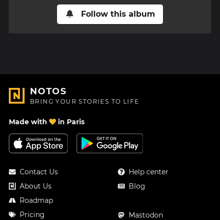
Follow this album
NOTOS
BRING YOUR STORIES TO LIFE
Made with
in Paris
Contact Us
Help center
About Us
Blog
Roadmap
Pricing
Mastodon