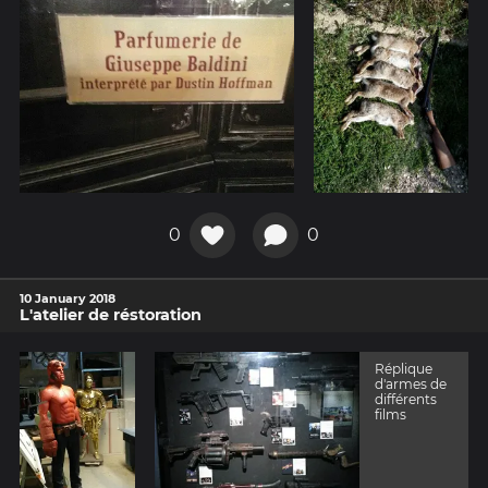
0
0
10 January 2018
L'atelier de réstoration
Réplique
d'armes de
différents
films