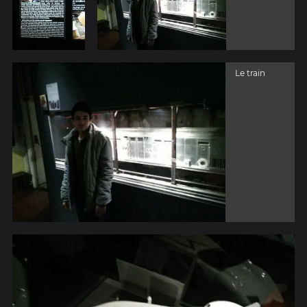
Le train