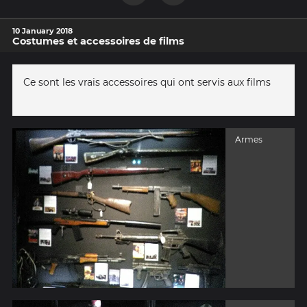
10 January 2018
Costumes et accessoires de films
Ce sont les vrais accessoires qui ont servis aux films
Armes