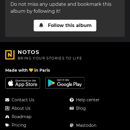
Do not miss any update and bookmark this
album by following it!
Follow this album
NOTOS
BRING YOUR STORIES TO LIFE
Made with
in Paris
Contact Us
Help center
About Us
Blog
Roadmap
Pricing
Mastodon