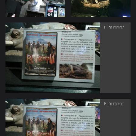
Film rrrrrrr
Film rrrrrrr