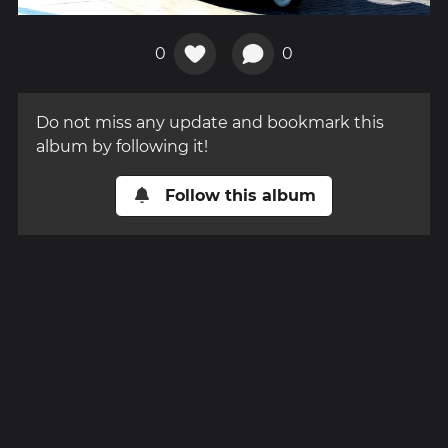
0
0
Do not miss any update and bookmark this
album by following it!
Follow this album