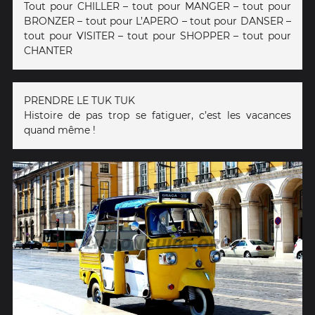
Tout pour CHILLER – tout pour MANGER – tout pour
BRONZER – tout pour L’APERO – tout pour DANSER –
tout pour VISITER – tout pour SHOPPER – tout pour
CHANTER
PRENDRE LE TUK TUK
Histoire de pas trop se fatiguer, c’est les vacances
quand même !