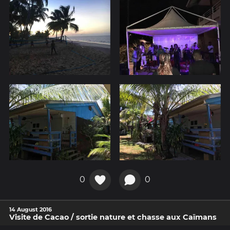
0
0
14 August 2016
Visite de Cacao / sortie nature et chasse aux Caïmans