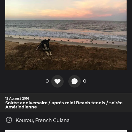
0
0
12 August 2016
Soirée anniversaire / après midi Beach tennis / soirée
Amérindienne
Kourou, French Guiana