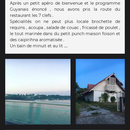
Après un petit apéro de bienvenue et le programme
Guyanais énoncé , nous avons pris la route du
restaurant les 7 clefs .
Spécialités on ne peut plus locale brochette de
requins , acoupa , salade de couac , fricassé de poulet ,
le tout marinée dans du petit punch maison foison et
des caipirihna aromatisée .
Un bain de minuit et au lit ....