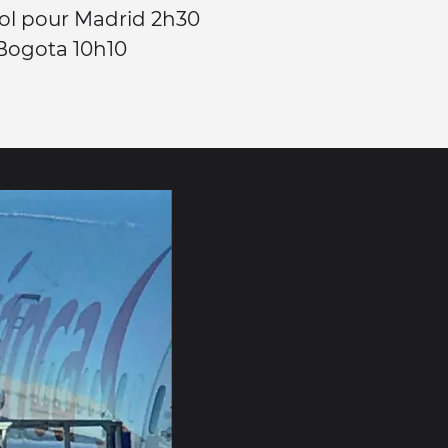
ol pour Madrid 2h30
Bogota 10h10