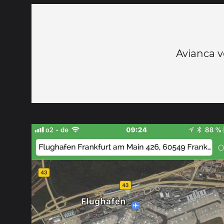
Avianca v