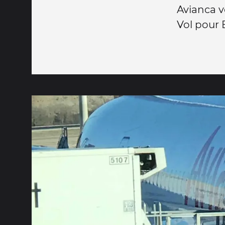
Avianca v
Vol pour 