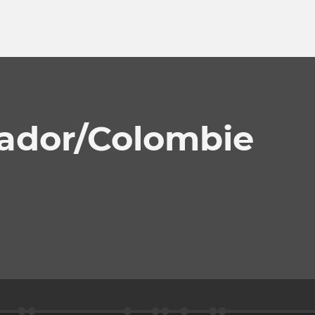
vador/Colombie