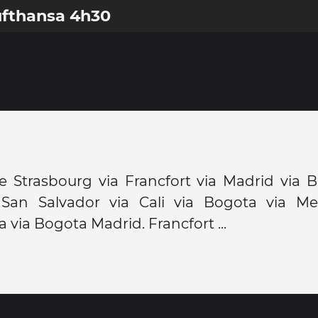
ufthansa 4h30
 Strasbourg via Francfort via Madrid via B
 San Salvador via Cali via Bogota via Med
 via Bogota Madrid. Francfort ...