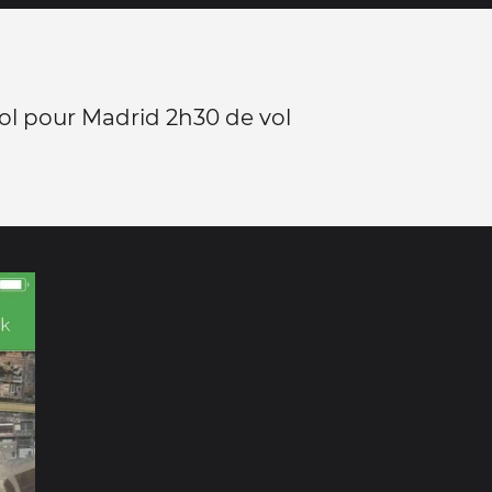
ol pour Madrid 2h30 de vol