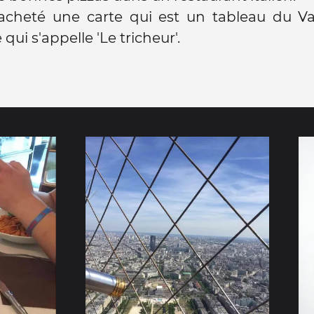
acheté une carte qui est un tableau du Va
ui s'appelle 'Le tricheur'.