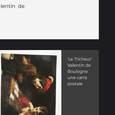
lentin de
'Le Tricheur'
Valentin de
Boulogne
une carte
postale