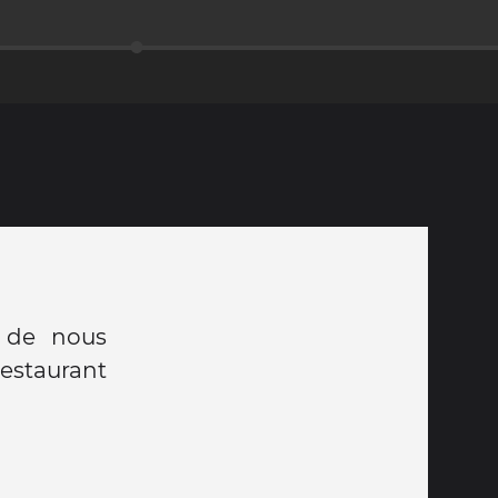
t de nous
estaurant