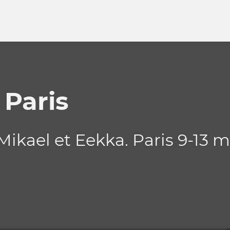
 Paris
ikael et Eekka. Paris 9-13 m