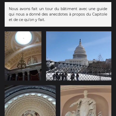
Nous avons fait un tour du bâtiment avec une guide
qui nous a donné des anecdotes à propos du Capitole
et de ce qu'on y fait.