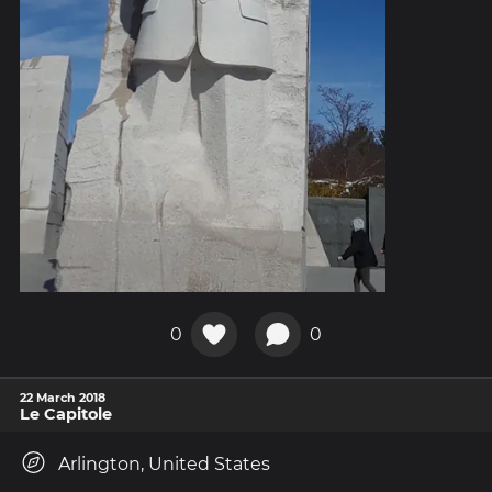
0
0
22 March 2018
Le Capitole
Arlington, United States