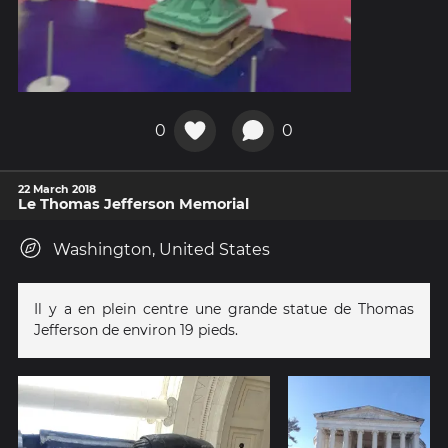
0
0
22 March 2018
Le Thomas Jefferson Memorial
Washington, United States
Il y a en plein centre une grande statue de Thomas
Jefferson de environ 19 pieds.