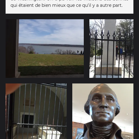
qui étaient de bien mieux que ce qu'il y a autre part.