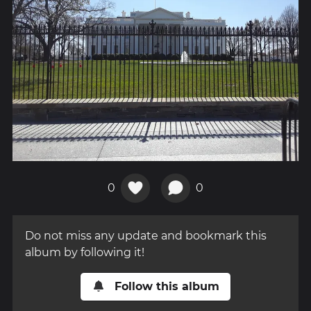
0
0
Do not miss any update and bookmark this
album by following it!
Follow this album