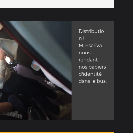
Distributio
n !
M. Escriva
nous
rendant
nos papiers
d'identité
dans le bus.