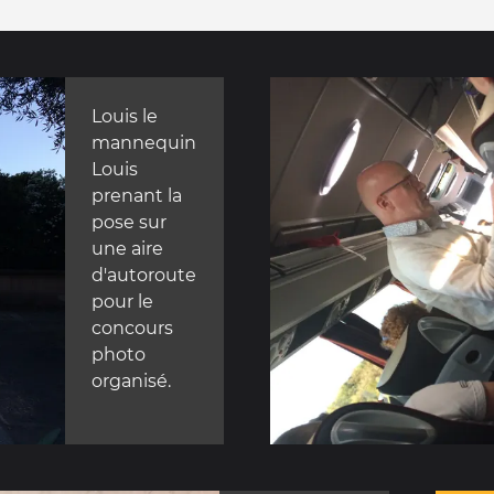
Louis le
mannequin
Louis
prenant la
pose sur
une aire
d'autoroute
pour le
concours
photo
organisé.