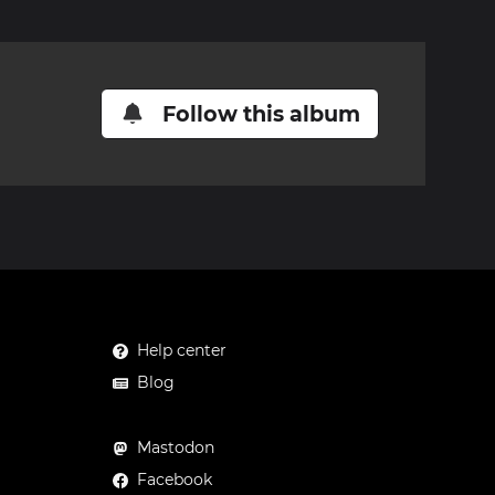
Follow this album
Help center
Blog
Mastodon
Facebook