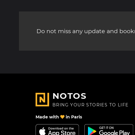
Do not miss any update and bookm
NOTOS
BRING YOUR STORIES TO LIFE
Made with
in Paris