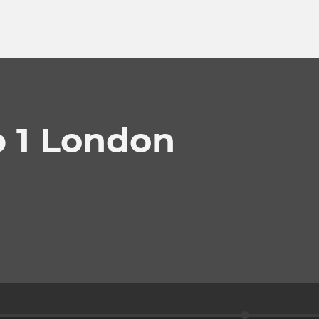
p 1 London