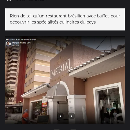
Rien de tel qu’un restaurant brésilien avec buffet pour
découvrir les spécialités culinaires du pays