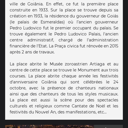
ville de Goiânia. En effet, ce fut la première place
construite en 1933. Sur la place se trouve depuis sa
création en 1933, la résidence du gouverneur de Goiás
(le palais de Esmeraldas) où l’ancien gouverneur
Pedro Ludovico fut le premier occupant du palais. Se
trouve également le Pedro Ludovico Palais, l'ancien
centre administratif, chargé de l'administration
financière de l'Etat. La Praça civica fut rénovée en 2015
après 2 ans de travaux.
La place abrite le Musée zoroastrien Artiaga et au
centre de cette place se trouve le Monument aux trois
courses. La place abrite chaque année les festivités
d'anniversaire Goiânia qui sont célébrées le 24
octobre, avec la présence de chanteurs nationaux
ainsi que des chanteurs de tous les styles musicaux.
La place est aussi la scène pour des spectacles
culturels et religieux comme Cantate de Noël et les
festivités du Nouvel An, des manifestations, etc…