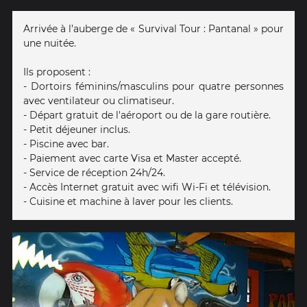
Arrivée à l’auberge de « Survival Tour : Pantanal » pour
une nuitée.
Ils proposent :
- Dortoirs féminins/masculins pour quatre personnes
avec ventilateur ou climatiseur.
- Départ gratuit de l'aéroport ou de la gare routière.
- Petit déjeuner inclus.
- Piscine avec bar.
- Paiement avec carte Visa et Master accepté.
- Service de réception 24h/24.
- Accès Internet gratuit avec wifi Wi-Fi et télévision.
- Cuisine et machine à laver pour les clients.