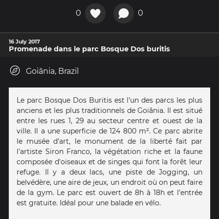
0
0
16 July 2017
Promenade dans le parc Bosque Dos buritis
Goiânia, Brazil
Le parc Bosque Dos Buritis est l'un des parcs les plus
anciens et les plus traditionnels de Goiânia. Il est situé
entre les rues 1, 29 au secteur centre et ouest de la
ville. Il a une superficie de 124 800 m². Ce parc abrite
le musée d'art, le monument de la liberté fait par
l'artiste Siron Franco, la végétation riche et la faune
composée d'oiseaux et de singes qui font la forêt leur
refuge. Il y a deux lacs, une piste de Jogging, un
belvédère, une aire de jeux, un endroit où on peut faire
de la gym. Le parc est ouvert de 8h à 18h et l’entrée
est gratuite. Idéal pour une balade en vélo.