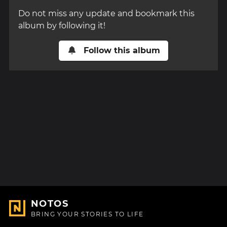
Do not miss any update and bookmark this
album by following it!
Follow this album
NOTOS
BRING YOUR STORIES TO LIFE