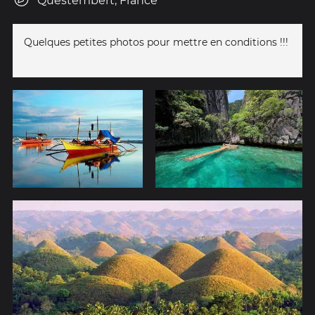
Questembert, France
Quelques petites photos pour mettre en conditions !!!