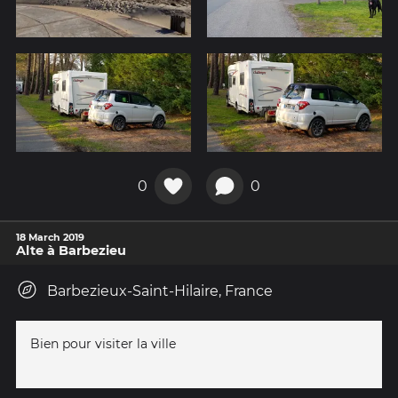
0
0
18 March 2019
Alte à Barbezieu
Barbezieux-Saint-Hilaire, France
Bien pour visiter la ville