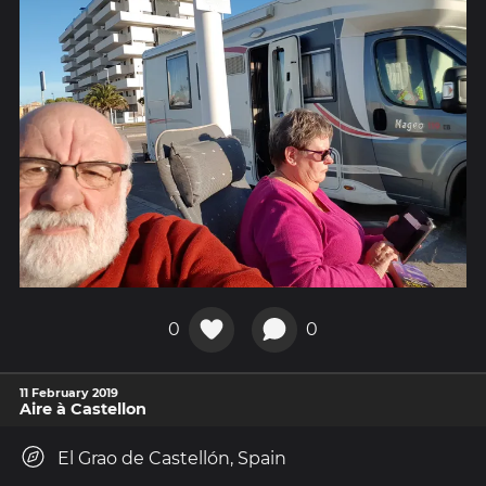
0
0
11 February 2019
Aire à Castellon
El Grao de Castellón, Spain