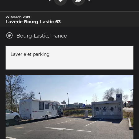
27 March 2019
Laverie Bourg-Lastic 63
Bourg-Lastic, France
Laverie et parking