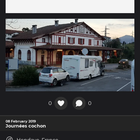
0
0
08 February 2019
Journées cochon