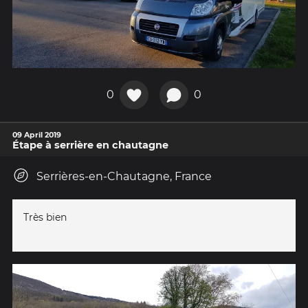
0
0
09 April 2019
Étape à serrière en chautagne
Serrières-en-Chautagne, France
Très bien