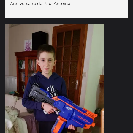
Anniversaire de Paul Antoine