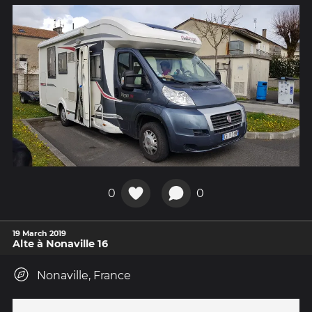
0
0
19 March 2019
Alte à Nonaville 16
Nonaville, France