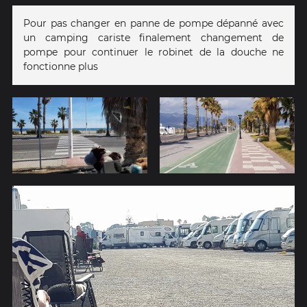
Pour pas changer en panne de pompe dépanné avec
un camping cariste finalement changement de
pompe pour continuer le robinet de la douche ne
fonctionne plus