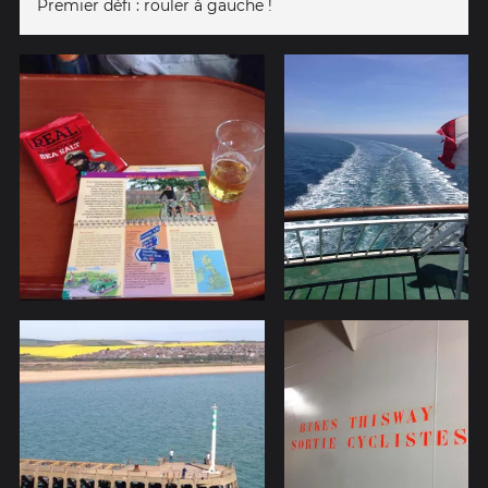
Premier défi : rouler à gauche !