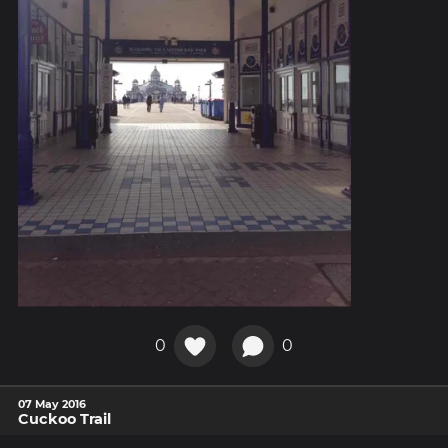
0
0
07 May 2016
Cuckoo Trail