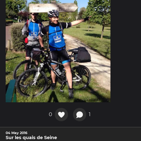
0
1
04 May 2016
Sur les quais de Seine