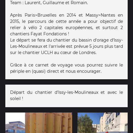
Team : Laurent, Guillaume et Romain.
Après Paris>Bruxelles en 2014 et Massy>Nantes en
2015, le parcours de cette année a pour objectif de
relier à vélo 2 capitales européennes, et surtout 2
chantiers Fayat Fondations !
Le départ se fera du chantier du bassin d'orage d'Issy-
Les-Moulineaux et l'arrivée est prévue 5 jours plus tard
sur le chantier UCLH au cœur de Londres.
Grâce à ce carnet de voyage vous pourrez suivre le
périple en (quasi) direct et nous encourager.
Départ du chantier d'Issy-les-Moulineaux et avec le
soleil !