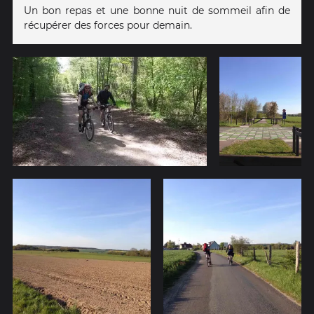
Un bon repas et une bonne nuit de sommeil afin de
récupérer des forces pour demain.