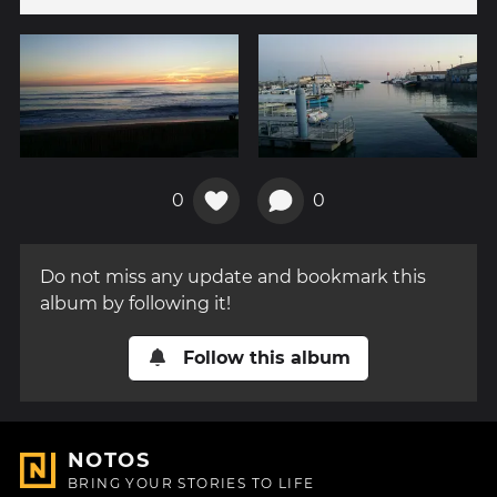
0
0
Do not miss any update and bookmark this
album by following it!
Follow this album
NOTOS
BRING YOUR STORIES TO LIFE