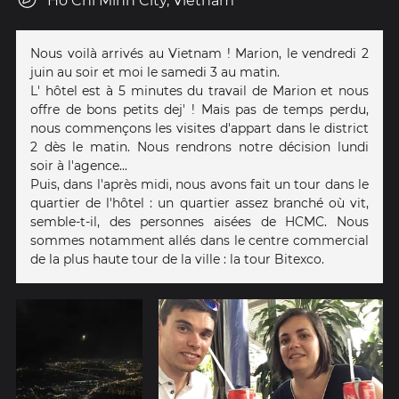
Ho Chi Minh City, Vietnam
Nous voilà arrivés au Vietnam ! Marion, le vendredi 2
juin au soir et moi le samedi 3 au matin.
L' hôtel est à 5 minutes du travail de Marion et nous
offre de bons petits dej' ! Mais pas de temps perdu,
nous commençons les visites d'appart dans le district
2 dès le matin. Nous rendrons notre décision lundi
soir à l'agence...
Puis, dans l'après midi, nous avons fait un tour dans le
quartier de l'hôtel : un quartier assez branché où vit,
semble-t-il, des personnes aisées de HCMC. Nous
sommes notamment allés dans le centre commercial
de la plus haute tour de la ville : la tour Bitexco.