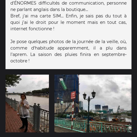
d'ÉNORMES difficultés de communication, personne
ne parlant anglais dans la boutique...
Bref, j'ai ma carte SIM... Enfin, je sais pas du tout à
quoi j'ai le droit pour le moment mais en tout cas,
internet fonctionne !
Je pose quelques photos de la journée de la veille, où,
comme d'habitude apparemment, il a plu dans
l'aprem. La saison des pluies finira en septembre-
octobre !