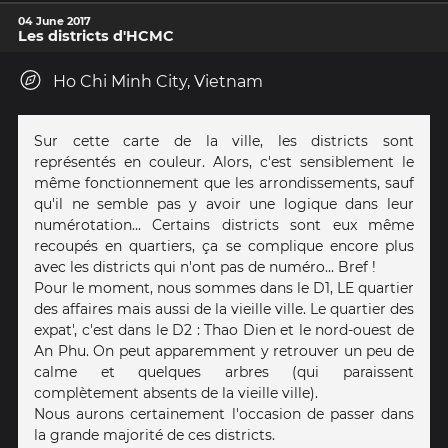
04 June 2017
Les districts d'HCMC
Ho Chi Minh City, Vietnam
Sur cette carte de la ville, les districts sont
représentés en couleur. Alors, c'est sensiblement le
même fonctionnement que les arrondissements, sauf
qu'il ne semble pas y avoir une logique dans leur
numérotation... Certains districts sont eux même
recoupés en quartiers, ça se complique encore plus
avec les districts qui n'ont pas de numéro... Bref !
Pour le moment, nous sommes dans le D1, LE quartier
des affaires mais aussi de la vieille ville. Le quartier des
expat', c'est dans le D2 : Thao Dien et le nord-ouest de
An Phu. On peut apparemment y retrouver un peu de
calme et quelques arbres (qui paraissent
complètement absents de la vieille ville).
Nous aurons certainement l'occasion de passer dans
la grande majorité de ces districts.