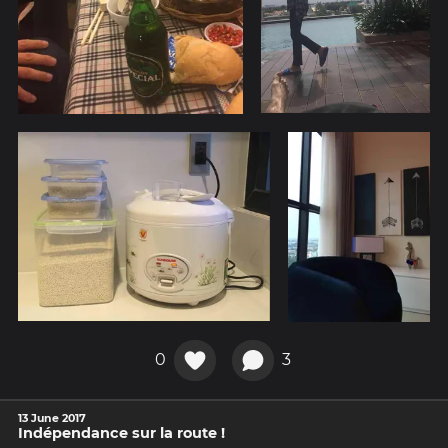
0
3
13 June 2017
Indépendance sur la route !