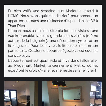
Et bien voilà une semaine que Marion a atterri à
HCMC. Nous avons quitté le district 1 pour prendre un
appartement dans une résidence d'expat' dans le D2 à
Thao Dien.
L'appart nous a tout de suite plu lors des visites : une
vue imprenable avec des grandes baies vitrées (même
autour de la baignoire), une décoration sympa et un
lit king size ! Pour les invités, le lit sera plus commun
par contre... Ou alors on pourra négocier, c'est courant
dans ce pays.
L'appartement est quasi vide et il va donc falloir aller
au Megamart Market, anciennement Metro, où les
expat' ont le droit d'y aller et même de se faire livrer !