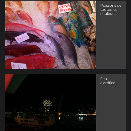
Poissons de
toutes les
couleurs
Feu
d'artifice