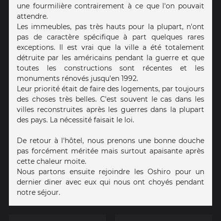
une fourmilière contrairement à ce que l'on pouvait
attendre.
Les immeubles, pas très hauts pour la plupart, n'ont
pas de caractère spécifique à part quelques rares
exceptions. Il est vrai que la ville a été totalement
détruite par les américains pendant la guerre et que
toutes les constructions sont récentes et les
monuments rénovés jusqu'en 1992.
Leur priorité était de faire des logements, par toujours
des choses très belles. C'est souvent le cas dans les
villes reconstruites après les guerres dans la plupart
des pays. La nécessité faisait le loi.
De retour à l'hôtel, nous prenons une bonne douche
pas forcément méritée mais surtout apaisante après
cette chaleur moite.
Nous partons ensuite rejoindre les Oshiro pour un
dernier diner avec eux qui nous ont choyés pendant
notre séjour.