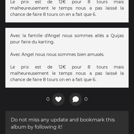
Le prix est de 12€ pour 8 tours mais
malheureusement le temps nous a pas laissé la
chance de faire 8 tours on en a fait que 6.
Avec la famille d'Angel nous sommes allés a Quijas
pour faire du karting.
Avec Angel nous nous sommes bien amusés.
Le prix est de 12€ pour 8 tours mais
malheureusement le temps nous a pas laissé la
chance de faire 8 tours on en a fait que 6.
0
0
Do not miss any update and bookmark this
album by following it!