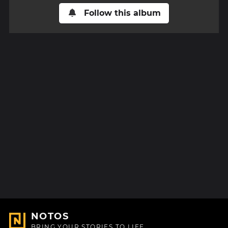
Follow this album
NOTOS
BRING YOUR STORIES TO LIFE