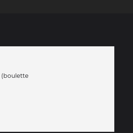
(boulette