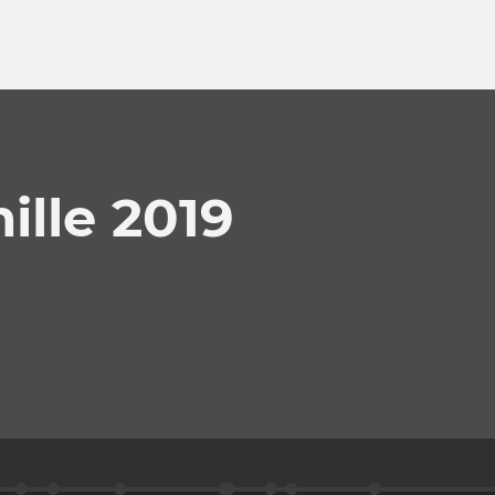
ille 2019