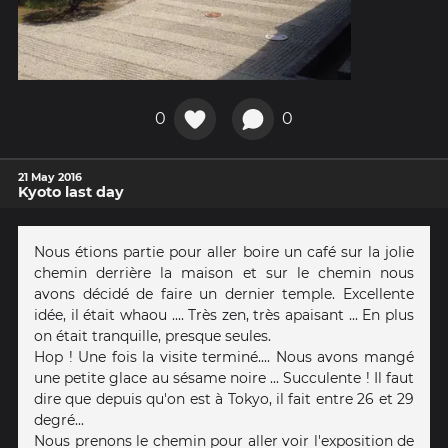
0
0
21 May 2016
Kyoto last day
Nous étions partie pour aller boire un café sur la jolie
chemin derrière la maison et sur le chemin nous
avons décidé de faire un dernier temple. Excellente
idée, il était whaou .... Très zen, très apaisant ... En plus
on était tranquille, presque seules.
Hop ! Une fois la visite terminé.... Nous avons mangé
une petite glace au sésame noire ... Succulente ! Il faut
dire que depuis qu'on est à Tokyo, il fait entre 26 et 29
degré...
Nous prenons le chemin pour aller voir l'exposition de