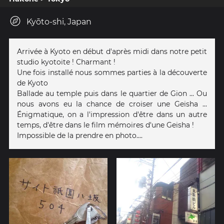
Kyōto-shi, Japan
Arrivée à Kyoto en début d'après midi dans notre petit
studio kyotoite ! Charmant !
Une fois installé nous sommes parties à la découverte
de Kyoto
Ballade au temple puis dans le quartier de Gion ... Ou
nous avons eu la chance de croiser une Geisha ...
Énigmatique, on a l'impression d'être dans un autre
temps, d'être dans le film mémoires d'une Geisha !
Impossible de la prendre en photo....