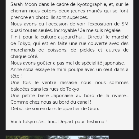
Sarah Moon dans le cadre de kyotographie, et, sur le
chemin nous cotons deux jeunes mariés qui se font
prendre en photo. Ils sont superbes.
Nous avons eu l'occasion de voir l'exposition de SM
quasi toutes seules. Incroyable ! Je me suis régalée.
Finit pour la culture aujourd'hui... Directif le marché
de Tokyo, qui est en faite une rue couverte avec des
marchands de poissons, de pickles et autres de
chaque côté.
Nous avons goûter a pas mal de spécialité japonaise.
Anne soba essayé le mini poulpe avec un œuf dans à
tête !
Une fois le ventre rassasié nous nous sommes
baladées dans les rues de Tokyo !
Une petite bière Japonaise au bord de la rivière...
Comme chez nous au bord du canal !
Début de soirée dans le quartier de Gion.
Voilà Tokyo c'est fini... Depart pour Teshima !