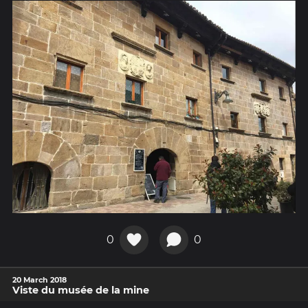
0
0
20 March 2018
Viste du musée de la mine