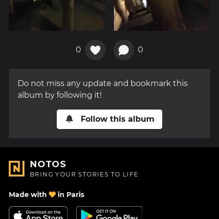
0
0
Do not miss any update and bookmark this
album by following it!
Follow this album
NOTOS
BRING YOUR STORIES TO LIFE
Made with
in Paris