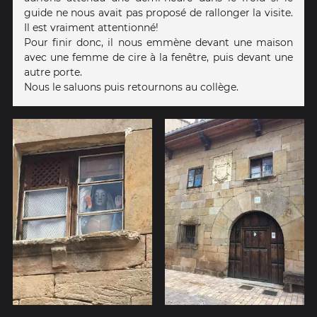
guide ne nous avait pas proposé de rallonger la visite.
Il est vraiment attentionné!
Pour finir donc, il nous emmène devant une maison
avec une femme de cire à la fenêtre, puis devant une
autre porte.
Nous le saluons puis retournons au collège.