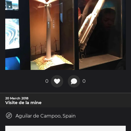
0
0
20 March 2018
Visite de la mine
Aguilar de Campoo, Spain