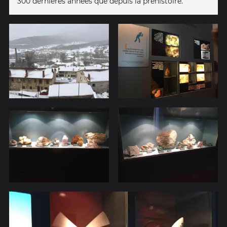
300 dernières années que depuis la préhistoire.