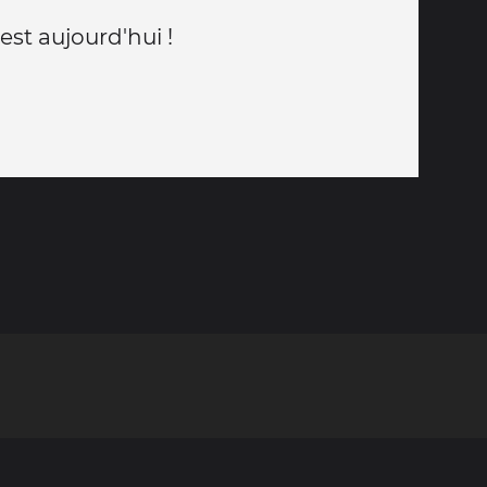
est aujourd'hui !