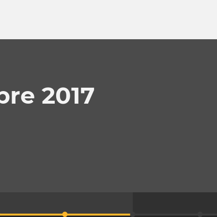
bre 2017